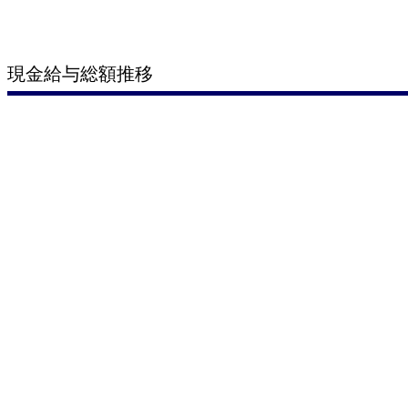
現金給与総額推移