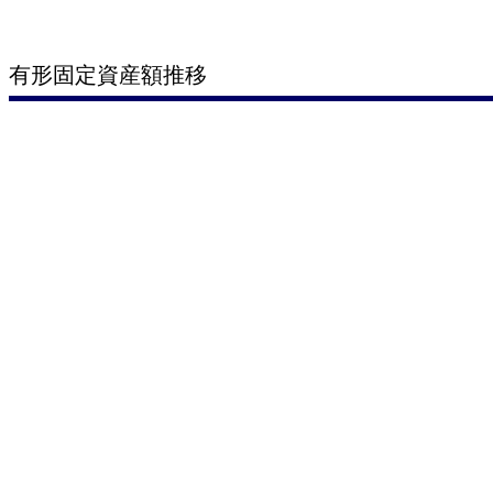
有形固定資産額推移