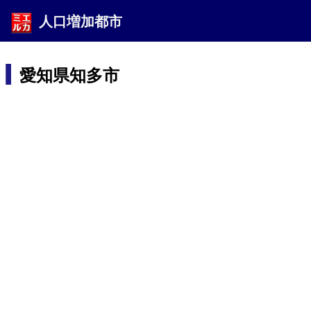
人口増加都市
愛知県知多市