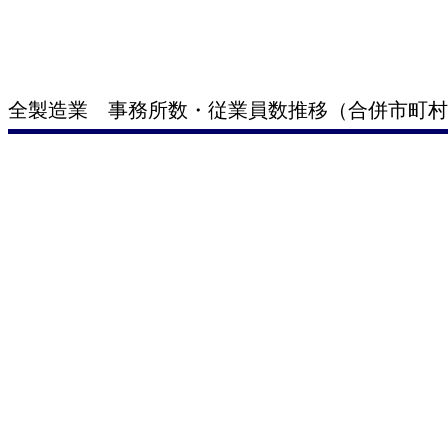
全製造業 事務所数・従業員数推移（合併市町村