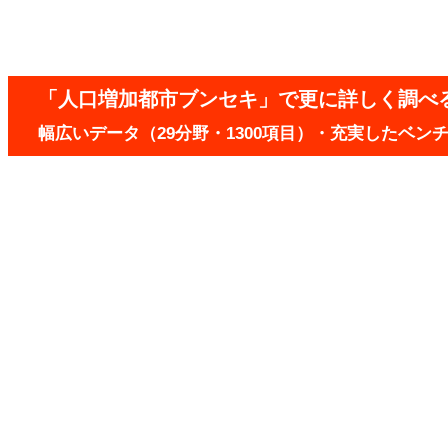
「人口増加都市ブンセキ」で更に詳しく調べ
幅広いデータ（29分野・1300項目）・充実したベ