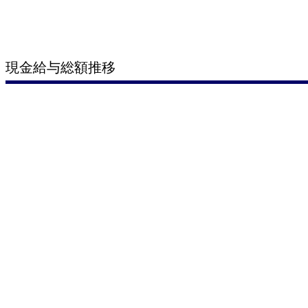
現金給与総額推移