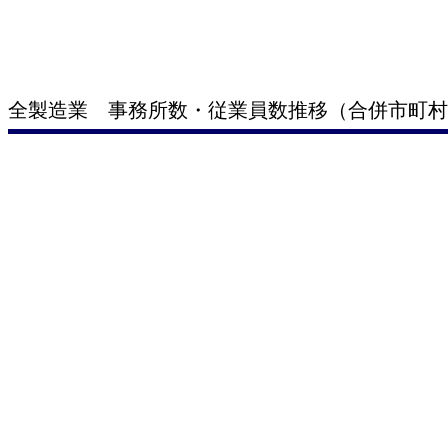
全製造業 事務所数・従業員数推移（合併市町村