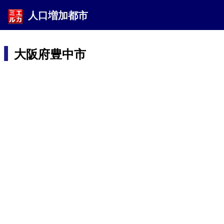
人口増加都市
大阪府豊中市