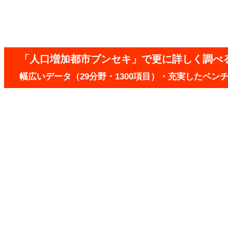
「人口増加都市ブンセキ」で更に詳しく調べ
幅広いデータ（29分野・1300項目）・充実したベ