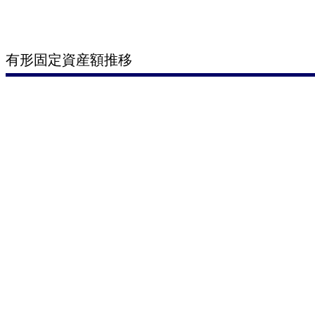
有形固定資産額推移