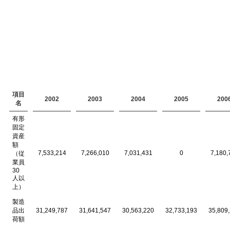
項目
2002
2003
2004
2005
200
名
有形
固定
資産
額
7,533,214
7,266,010
7,031,431
0
7,180,
（従
業員
30
人以
上）
製造
品出
31,249,787
31,641,547
30,563,220
32,733,193
35,809
荷額