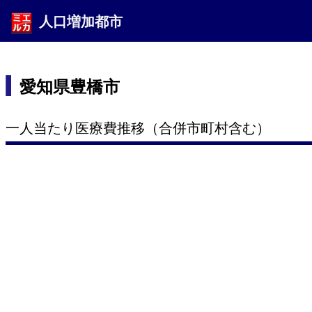
人口増加都市
愛知県豊橋市
一人当たり医療費推移（合併市町村含む）