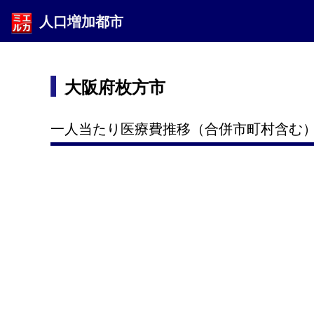
人口増加都市
大阪府枚方市
一人当たり医療費推移（合併市町村含む