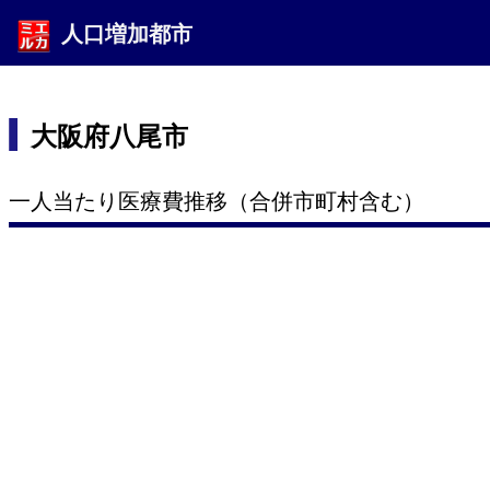
人口増加都市
大阪府八尾市
一人当たり医療費推移（合併市町村含む）