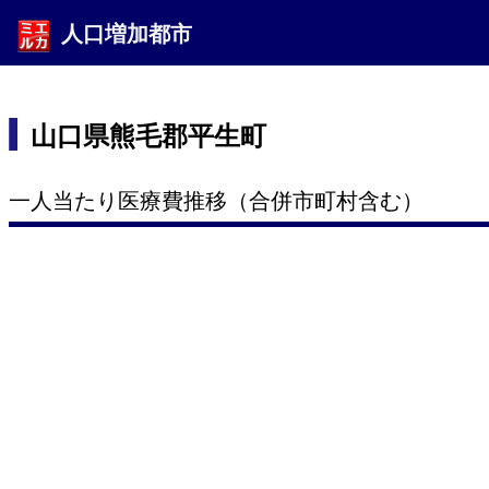
人口増加都市
山口県熊毛郡平生町
一人当たり医療費推移（合併市町村含む）