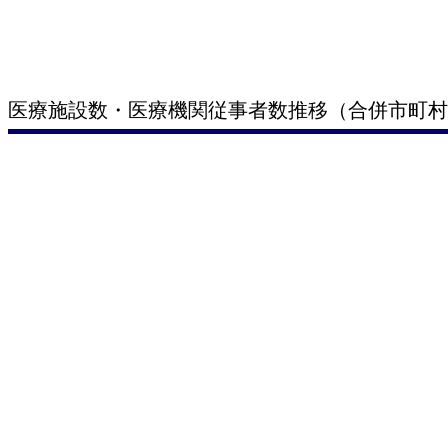
医療施設数・医療機関従事者数推移（合併市町村