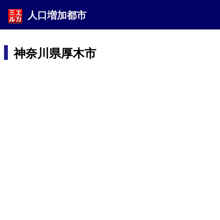
人口増加都市
神奈川県厚木市