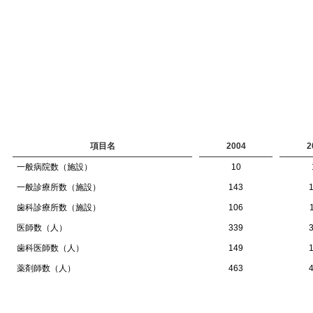
項目名
2004
2
一般病院数（施設）
10
一般診療所数（施設）
143
歯科診療所数（施設）
106
医師数（人）
339
歯科医師数（人）
149
薬剤師数（人）
463