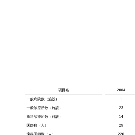
項目名
2004
一般病院数（施設）
1
一般診療所数（施設）
23
歯科診療所数（施設）
14
医師数（人）
29
歯科医師数（人）
226