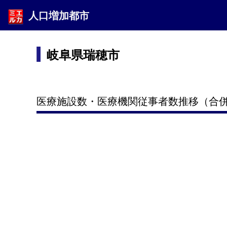
人口増加都市
岐阜県瑞穂市
医療施設数・医療機関従事者数推移（合