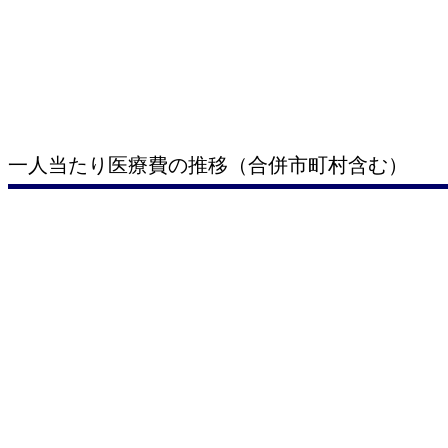
一人当たり医療費の推移（合併市町村含む）