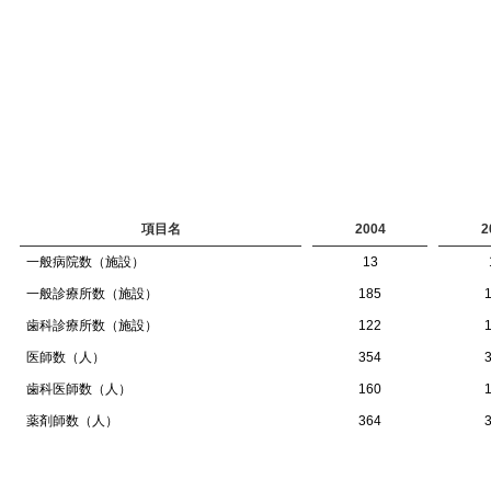
項目名
2004
2
一般病院数（施設）
13
一般診療所数（施設）
185
歯科診療所数（施設）
122
医師数（人）
354
歯科医師数（人）
160
薬剤師数（人）
364