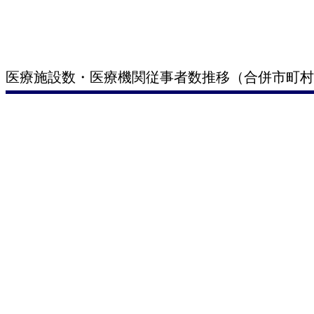
医療施設数・医療機関従事者数推移（合併市町村