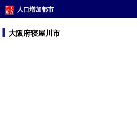
人口増加都市
大阪府寝屋川市