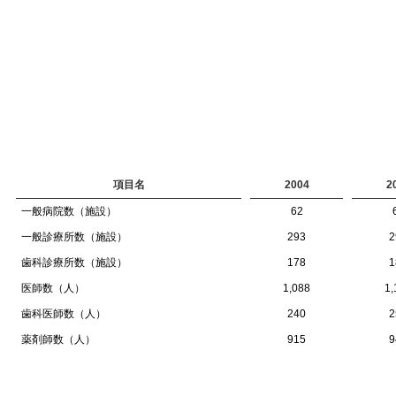
項目名
2004
2
一般病院数（施設）
62
一般診療所数（施設）
293
2
歯科診療所数（施設）
178
1
医師数（人）
1,088
1,
歯科医師数（人）
240
2
薬剤師数（人）
915
9