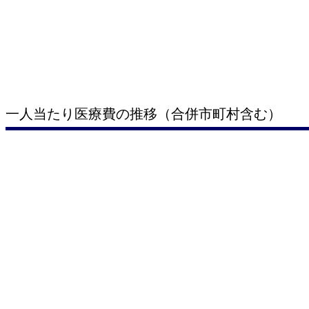
一人当たり医療費の推移（合併市町村含む）