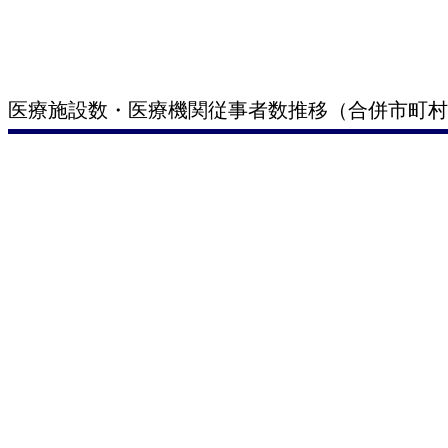
医療施設数・医療機関従事者数推移（合併市町村