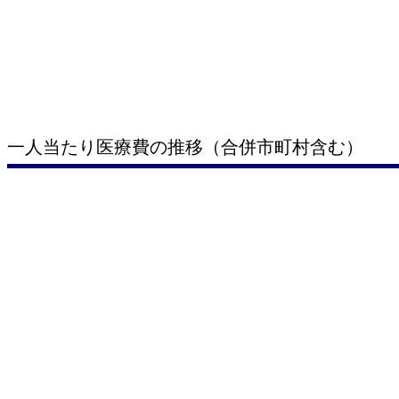
一人当たり医療費の推移（合併市町村含む）