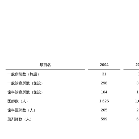
項目名
2004
2
一般病院数（施設）
31
一般診療所数（施設）
298
3
歯科診療所数（施設）
164
1
医師数（人）
1,626
1,
歯科医師数（人）
265
2
薬剤師数（人）
599
6