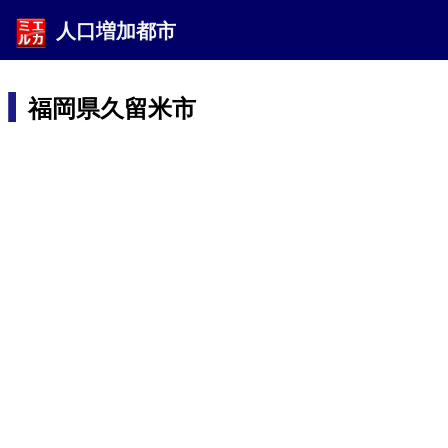
人口増加都市
福岡県久留米市