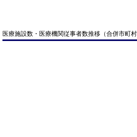
医療施設数・医療機関従事者数推移（合併市町村