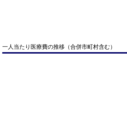
一人当たり医療費の推移（合併市町村含む）