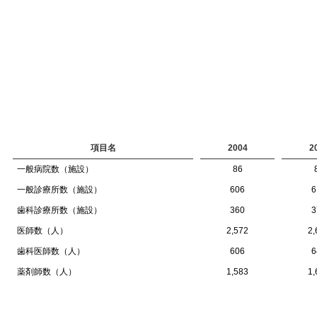
項目名
2004
2
一般病院数（施設）
86
一般診療所数（施設）
606
6
歯科診療所数（施設）
360
3
医師数（人）
2,572
2,
歯科医師数（人）
606
6
薬剤師数（人）
1,583
1,