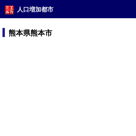
人口増加都市
熊本県熊本市