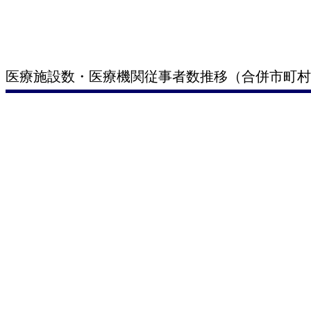
医療施設数・医療機関従事者数推移（合併市町村