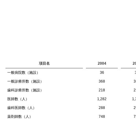
項目名
2004
2
一般病院数（施設）
36
一般診療所数（施設）
368
3
歯科診療所数（施設）
218
2
医師数（人）
1,282
1,
歯科医師数（人）
288
2
薬剤師数（人）
748
7