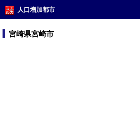
人口増加都市
宮崎県宮崎市