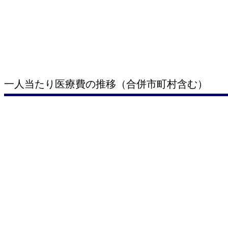
一人当たり医療費の推移（合併市町村含む）