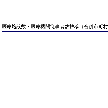
医療施設数・医療機関従事者数推移（合併市町村