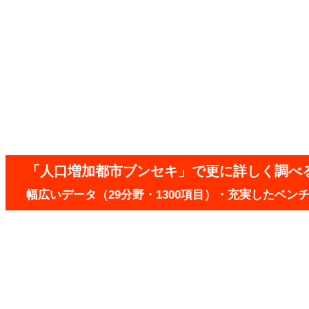
「人口増加都市ブンセキ」で更に詳しく調べ
幅広いデータ（29分野・1300項目）・充実したベ