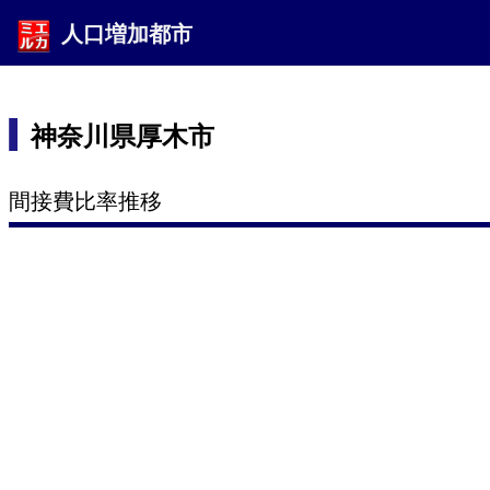
人口増加都市
神奈川県厚木市
間接費比率推移