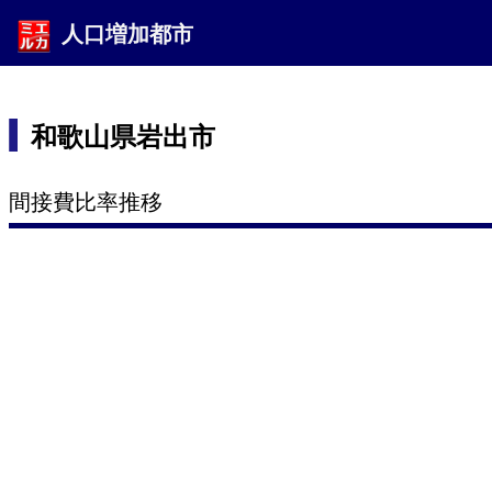
人口増加都市
和歌山県岩出市
間接費比率推移