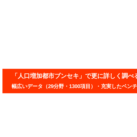
「人口増加都市ブンセキ」で更に詳しく調べ
幅広いデータ（29分野・1300項目）・充実したベ