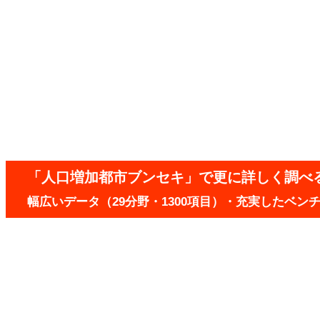
「人口増加都市ブンセキ」で更に詳しく調べ
幅広いデータ（29分野・1300項目）・充実したベ