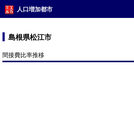
人口増加都市
島根県松江市
間接費比率推移