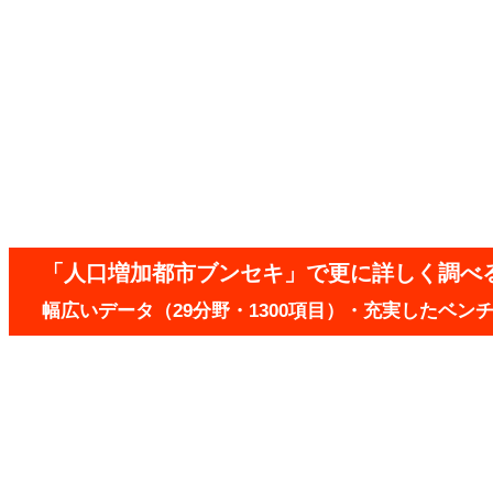
「人口増加都市ブンセキ」で更に詳しく調べ
幅広いデータ（29分野・1300項目）・充実したベ