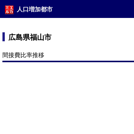
人口増加都市
広島県福山市
間接費比率推移