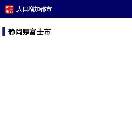
人口増加都市
静岡県富士市