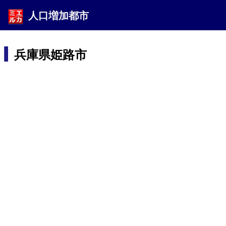
人口増加都市
兵庫県姫路市