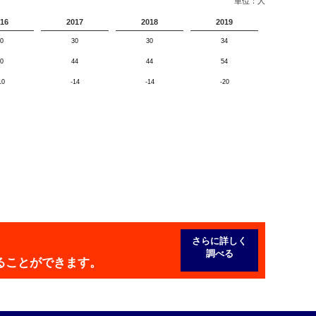
単位：人
16
2017
2018
2019
0
30
30
34
0
44
44
54
10
-14
-14
-20
さらに詳しく
調べる
ることができます。