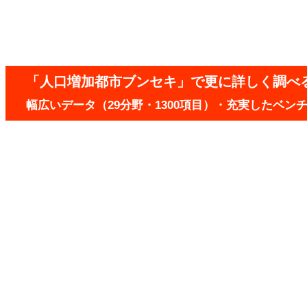
「人口増加都市ブンセキ」で更に詳しく調べ
幅広いデータ（29分野・1300項目）・充実したベ