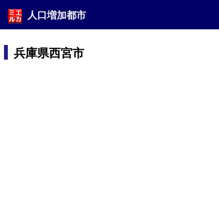
人口増加都市
兵庫県西宮市