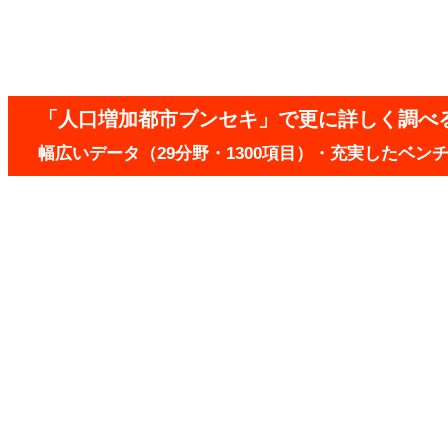
「人口増加都市ブンセキ」で更に詳しく調べ
幅広いデータ（29分野・1300項目）・充実したベ