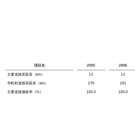
項目名
2005
2006
主要道路実延長（km）
13
13
市町村道路実延長（km）
278
281
主要道路舗装率（%）
100.0
100.0