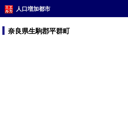
人口増加都市
奈良県生駒郡平群町