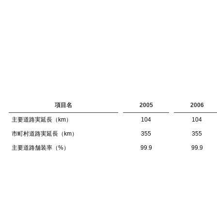
項目名
2005
2006
主要道路実延長（km）
104
104
市町村道路実延長（km）
355
355
主要道路舗装率（%）
99.9
99.9