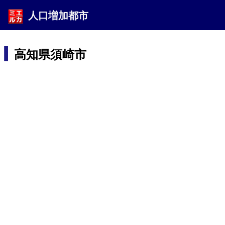
人口増加都市
高知県須崎市