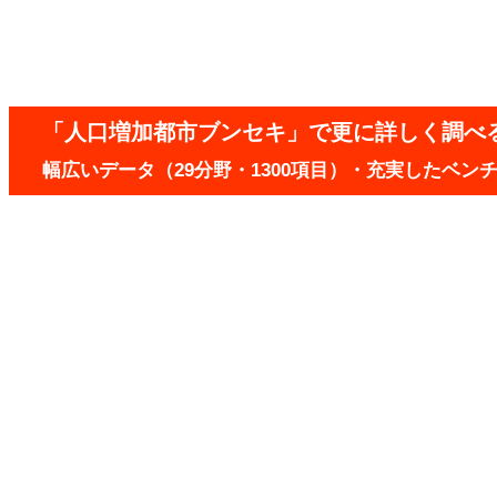
「人口増加都市ブンセキ」で更に詳しく調べ
幅広いデータ（29分野・1300項目）・充実したベ