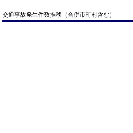
交通事故発生件数推移（合併市町村含む）