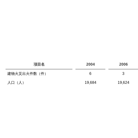
項目名
2004
2006
建物火災出火件数（件）
6
3
人口（人）
19,684
19,624