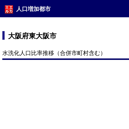
人口増加都市
大阪府東大阪市
水洗化人口比率推移（合併市町村含む）