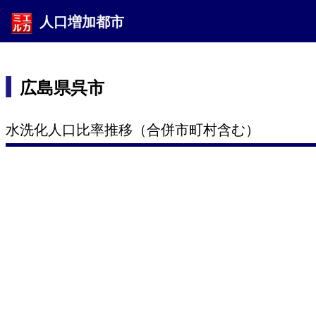
人口増加都市
広島県呉市
水洗化人口比率推移（合併市町村含む）