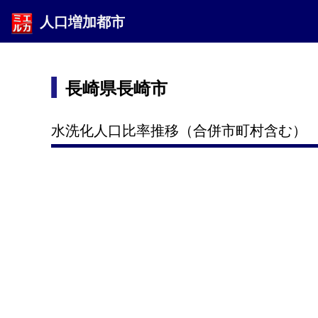
人口増加都市
長崎県長崎市
水洗化人口比率推移（合併市町村含む）