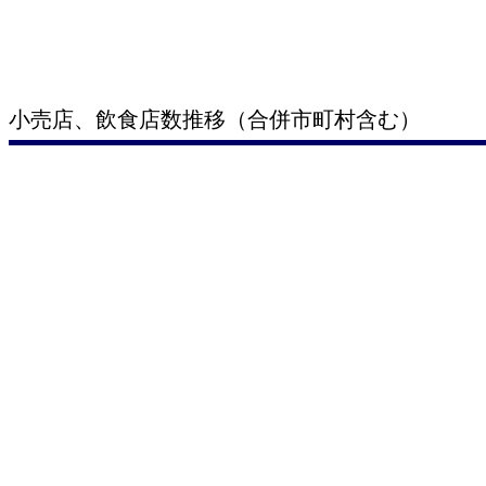
小売店、飲食店数推移（合併市町村含む）