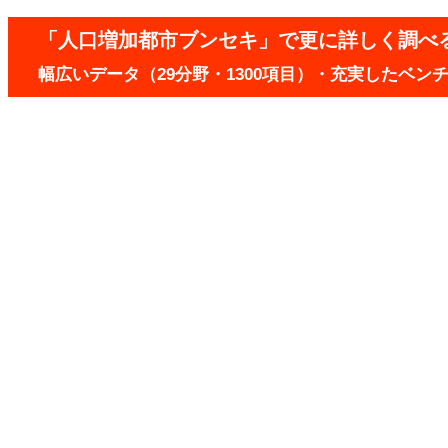
「人口増加都市ブンセキ」で更に詳しく調べ
幅広いデータ（29分野・1300項目）・充実したベ