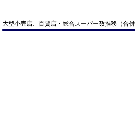
大型小売店、百貨店・総合スーパー数推移（合併