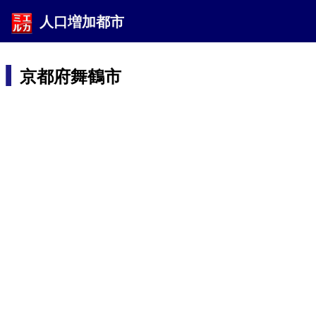
人口増加都市
京都府舞鶴市