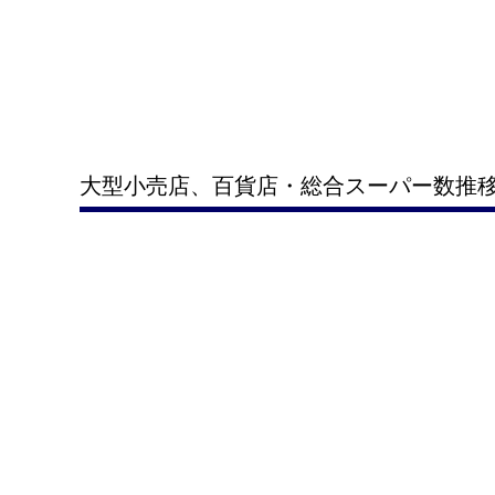
大型小売店、百貨店・総合スーパー数推