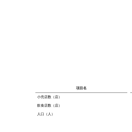
項目名
小売店数（店）
飲食店数（店）
人口（人）