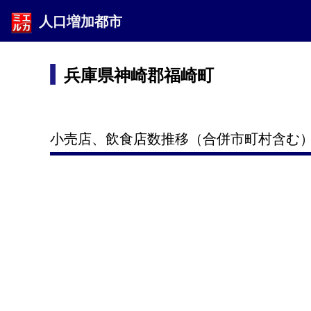
人口増加都市
兵庫県神崎郡福崎町
小売店、飲食店数推移（合併市町村含む