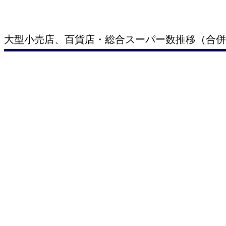
大型小売店、百貨店・総合スーパー数推移（合併