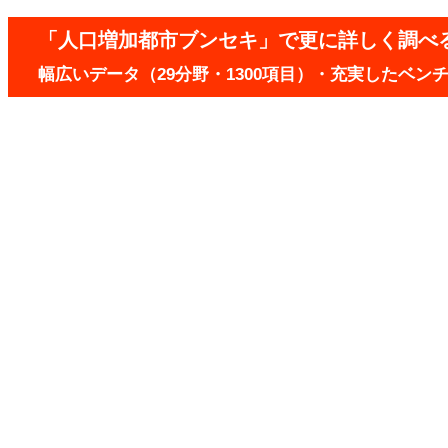
「人口増加都市ブンセキ」で更に詳しく調べ
幅広いデータ（29分野・1300項目）・充実したベ