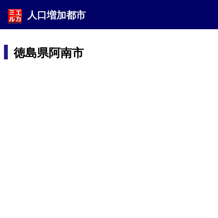
人口増加都市
徳島県阿南市