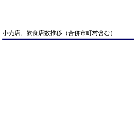
小売店、飲食店数推移（合併市町村含む）