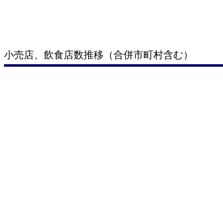
小売店、飲食店数推移（合併市町村含む）