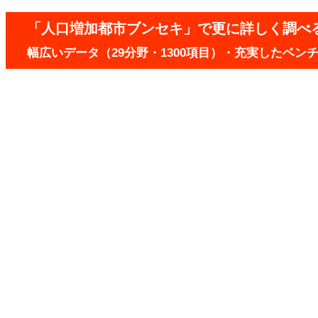
「人口増加都市ブンセキ」で更に詳しく調べ
幅広いデータ（29分野・1300項目）・充実したベ