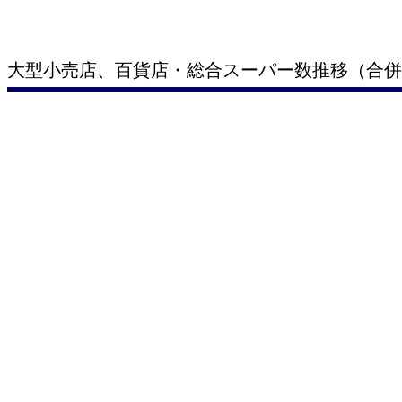
大型小売店、百貨店・総合スーパー数推移（合併