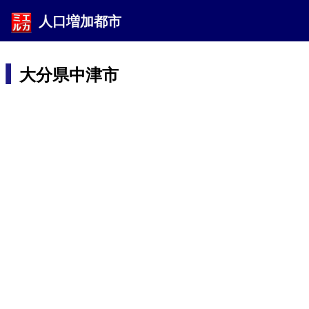
人口増加都市
大分県中津市