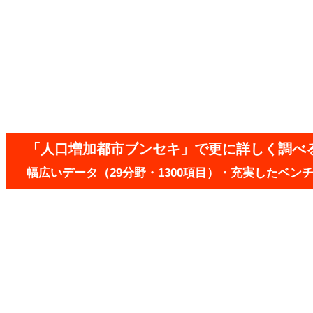
「人口増加都市ブンセキ」で更に詳しく調べ
幅広いデータ（29分野・1300項目）・充実したベ