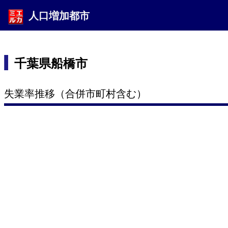
人口増加都市
千葉県船橋市
失業率推移（合併市町村含む）