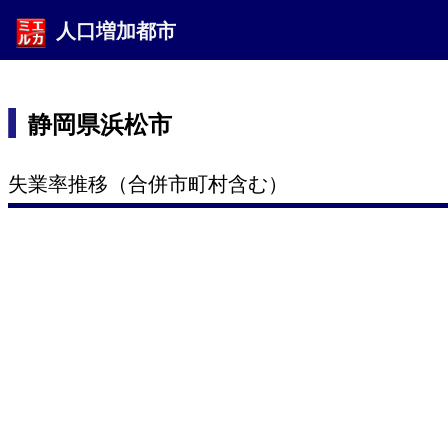
人口増加都市
静岡県浜松市
失業率推移（合併市町村含む）