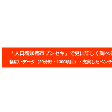
「人口増加都市ブンセキ」で更に詳しく調べ
幅広いデータ（29分野・1300項目）・充実したベ