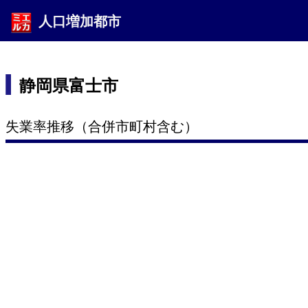
人口増加都市
静岡県富士市
失業率推移（合併市町村含む）