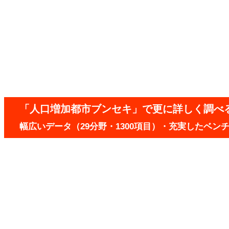
「人口増加都市ブンセキ」で更に詳しく調べ
幅広いデータ（29分野・1300項目）・充実したベ