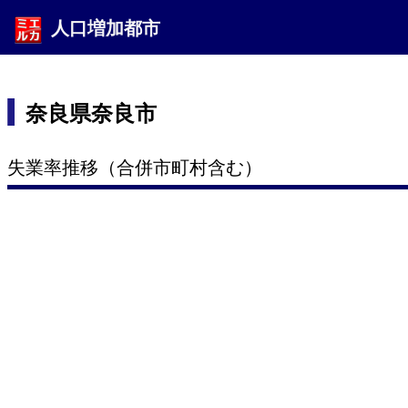
人口増加都市
奈良県奈良市
失業率推移（合併市町村含む）