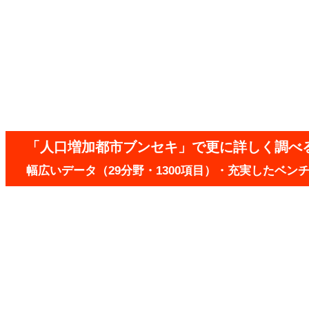
「人口増加都市ブンセキ」で更に詳しく調べ
幅広いデータ（29分野・1300項目）・充実したベ