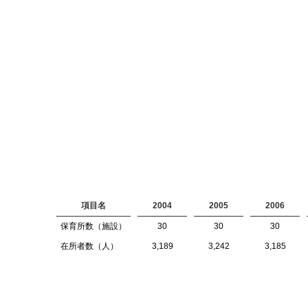
項目名
2004
2005
2006
保育所数（施設）
30
30
30
在所者数（人）
3,189
3,242
3,185