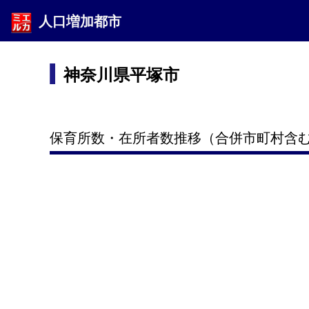
人口増加都市
神奈川県平塚市
保育所数・在所者数推移（合併市町村含