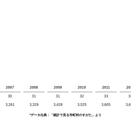
2007
2008
2009
2010
2011
20
30
31
31
32
33
3
3,261
3,329
3,428
3,525
3,605
3,
*データ出典：「統計で見る市町村のすがた」より