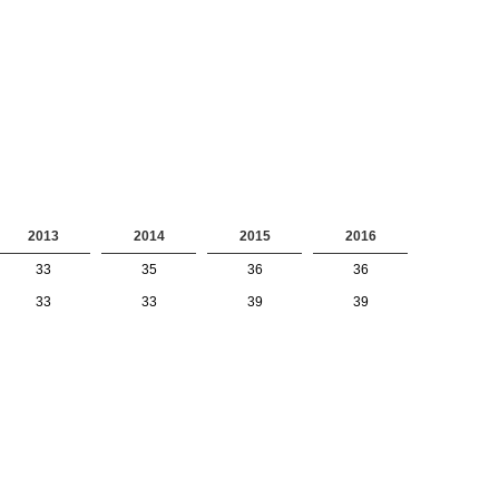
2013
2014
2015
2016
33
35
36
36
33
33
39
39