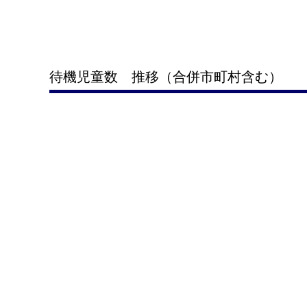
待機児童数 推移（合併市町村含む）