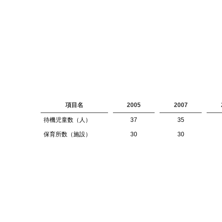
項目名
2005
2007
待機児童数（人）
37
35
保育所数（施設）
30
30