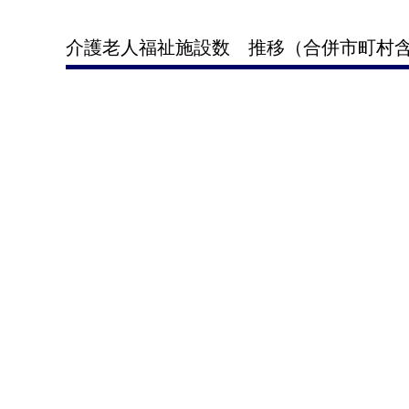
介護老人福祉施設数 推移（合併市町村