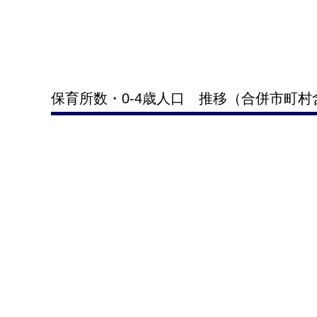
保育所数・0-4歳人口 推移（合併市町村