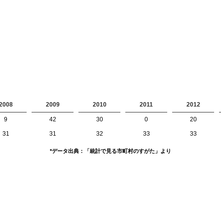
2008
2009
2010
2011
2012
9
42
30
0
20
31
31
32
33
33
*データ出典：「統計で見る市町村のすがた」より