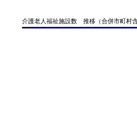
介護老人福祉施設数 推移（合併市町村