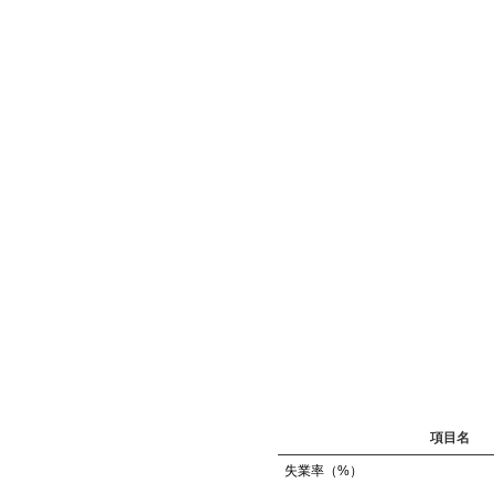
項目名
失業率（%）