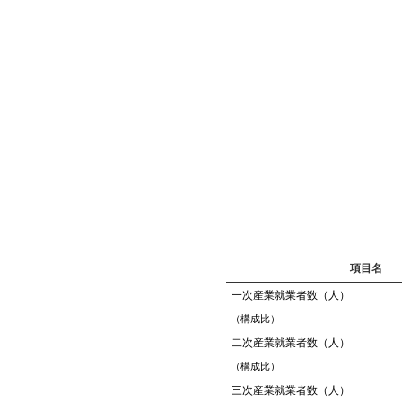
項目名
一次産業就業者数（人）
（構成比）
二次産業就業者数（人）
（構成比）
三次産業就業者数（人）