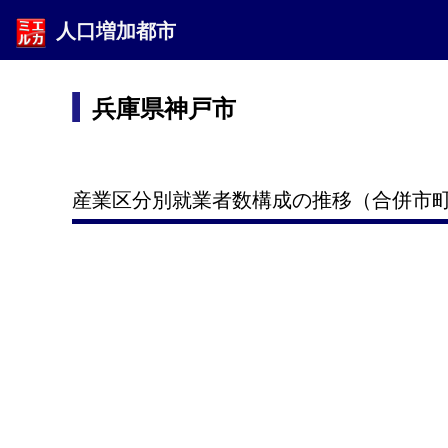
人口増加都市
兵庫県神戸市
産業区分別就業者数構成の推移（合併市