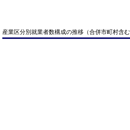
産業区分別就業者数構成の推移（合併市町村含む