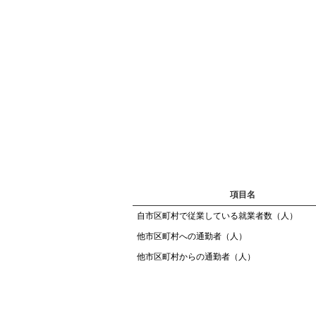
項目名
自市区町村で従業している就業者数（人）
他市区町村への通勤者（人）
他市区町村からの通勤者（人）