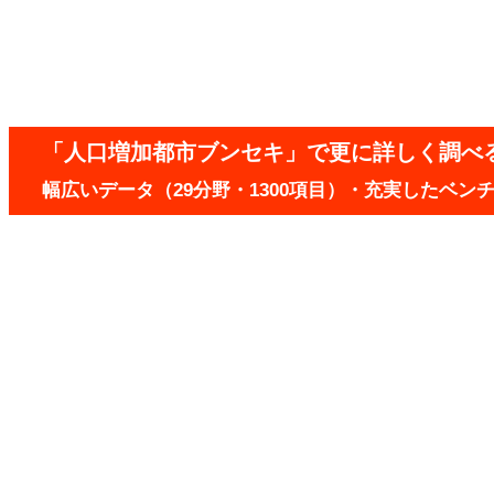
「人口増加都市ブンセキ」で更に詳しく調べ
幅広いデータ（29分野・1300項目）・充実したベ