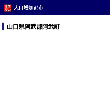
人口増加都市
山口県阿武郡阿武町