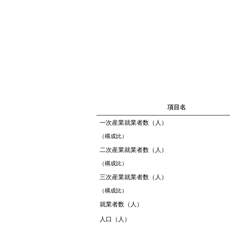
項目名
一次産業就業者数（人）
（構成比）
二次産業就業者数（人）
（構成比）
三次産業就業者数（人）
（構成比）
就業者数（人）
人口（人）