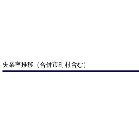
失業率推移（合併市町村含む）