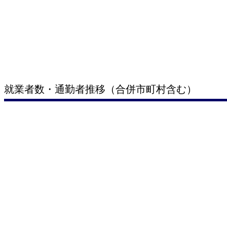
就業者数・通勤者推移（合併市町村含む）