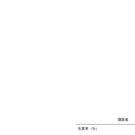
項目名
失業率（%）