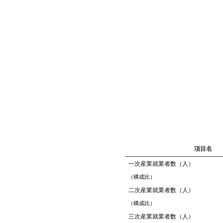
項目名
一次産業就業者数（人）
（構成比）
二次産業就業者数（人）
（構成比）
三次産業就業者数（人）