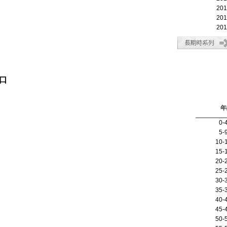
20
20
20
口
年
0-
5-
10-
15-
20-
25-
30-
35-
40-
45-
50-