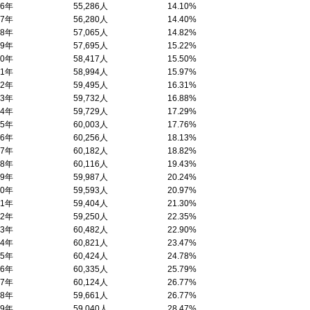
96年
55,286人
14.10%
97年
56,280人
14.40%
98年
57,065人
14.82%
99年
57,695人
15.22%
00年
58,417人
15.50%
01年
58,994人
15.97%
02年
59,495人
16.31%
03年
59,732人
16.88%
04年
59,729人
17.29%
05年
60,003人
17.76%
06年
60,256人
18.13%
07年
60,182人
18.82%
08年
60,116人
19.43%
09年
59,987人
20.24%
10年
59,593人
20.97%
11年
59,404人
21.30%
12年
59,250人
22.35%
13年
60,482人
22.90%
14年
60,821人
23.47%
15年
60,424人
24.78%
16年
60,335人
25.79%
17年
60,124人
26.77%
18年
59,661人
26.77%
19年
59,040人
28.47%