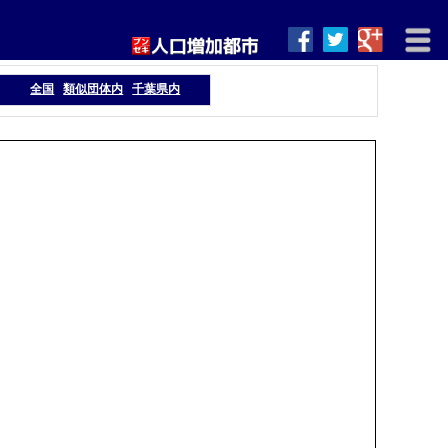
全国
類似団体内
千葉県内