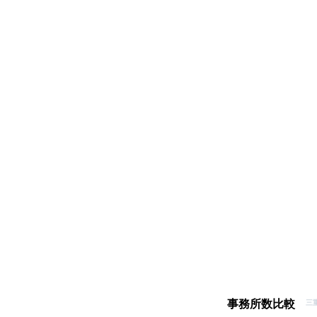
事務所数比較
三