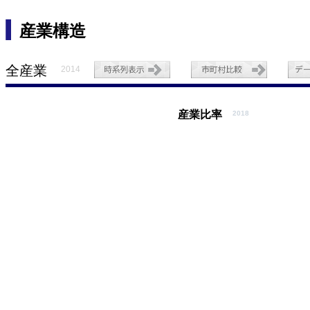
産業構造
全産業
2014
産業比率
2018