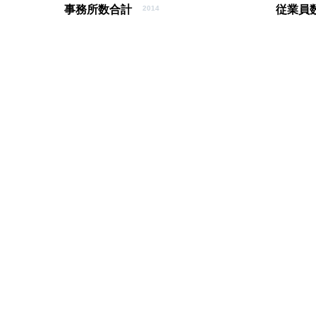
事務所数合計
従業員
2014