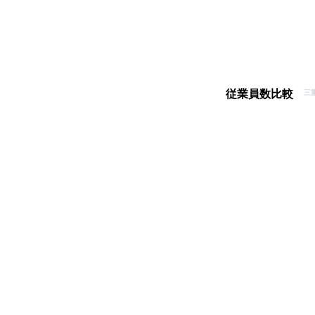
従業員数比較
三