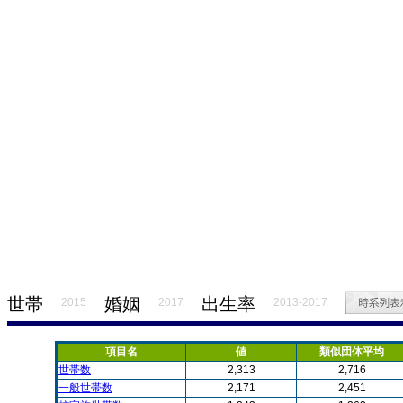
世帯
婚姻
出生率
2015
2017
2013-2017
項目名
値
類似団体平均
世帯数
2,313
2,716
一般世帯数
2,171
2,451