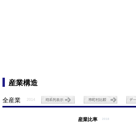
産業構造
全産業
2014
産業比率
2018