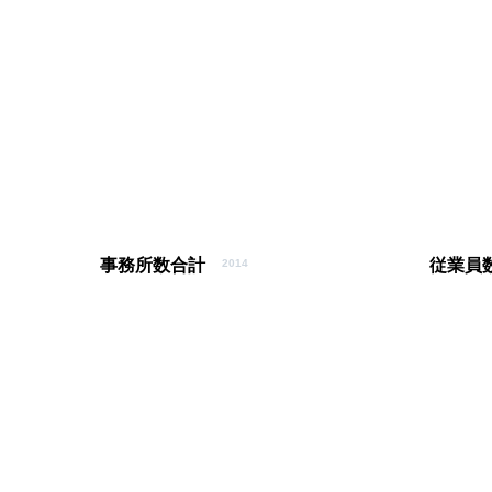
事務所数合計
従業員
2014