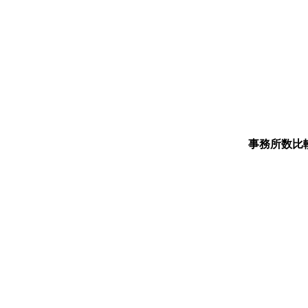
事務所数比