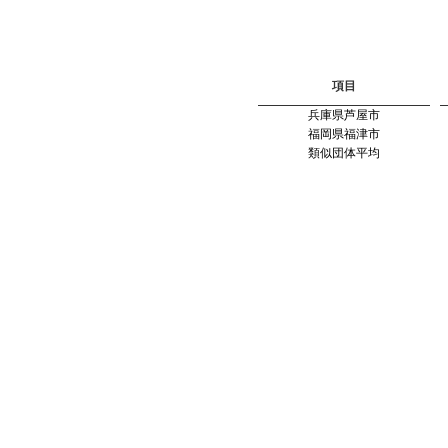
項目
兵庫県芦屋市
福岡県福津市
類似団体平均