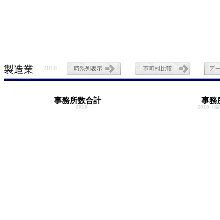
製造業
2018
事務所数合計
事務
2018
2018（従