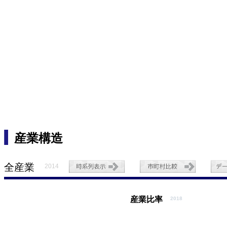
産業構造
全産業
2014
産業比率
2018