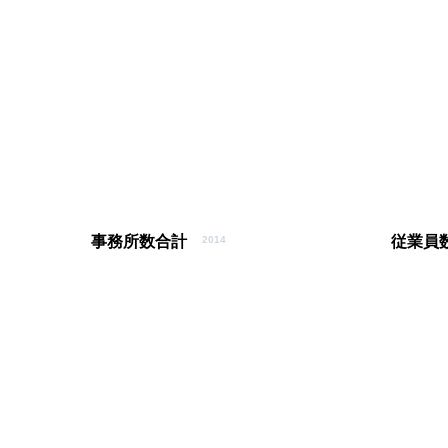
事務所数合計
従業員
2014