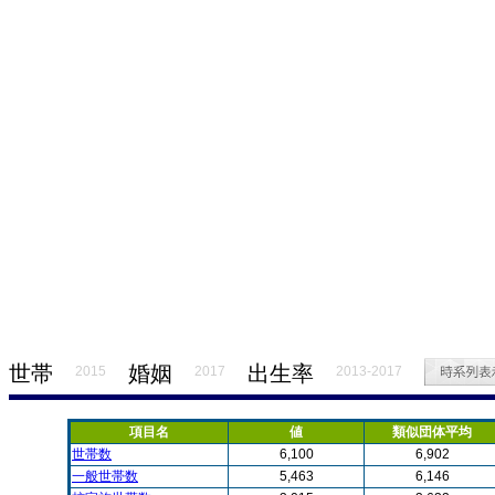
世帯
婚姻
出生率
2015
2017
2013-2017
項目名
値
類似団体平均
世帯数
6,100
6,902
一般世帯数
5,463
6,146