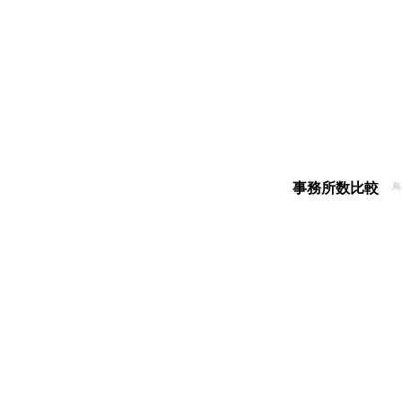
事務所数比較
鳥