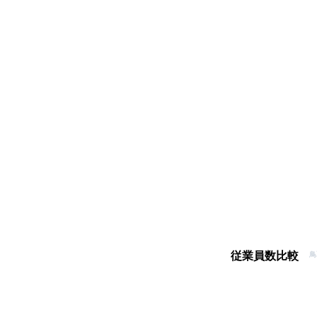
従業員数比較
鳥