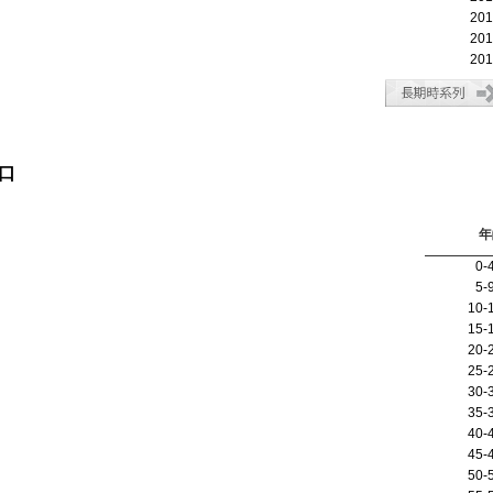
20
20
20
口
年
0-
5-
10-
15-
20-
25-
30-
35-
40-
45-
50-