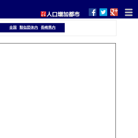
全国
類似団体内
長崎県内