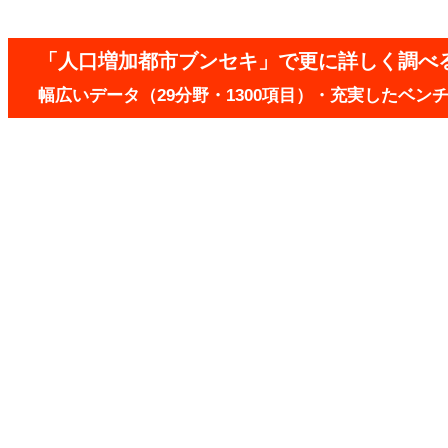
「人口増加都市ブンセキ」で更に詳しく調べ
幅広いデータ（29分野・1300項目）・充実したベ