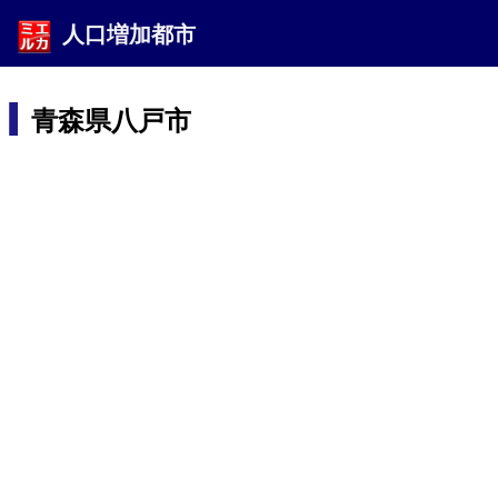
人口増加都市
青森県八戸市