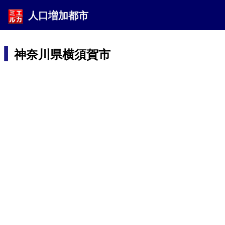
人口増加都市
神奈川県横須賀市