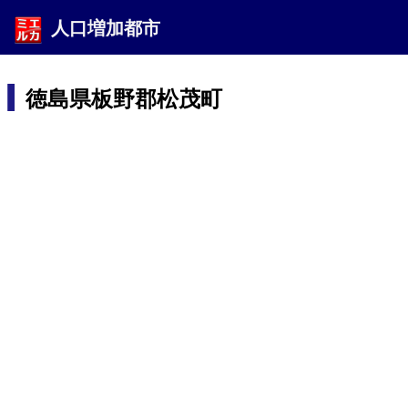
人口増加都市
徳島県板野郡松茂町