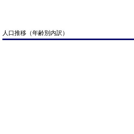
人口推移（年齢別内訳）