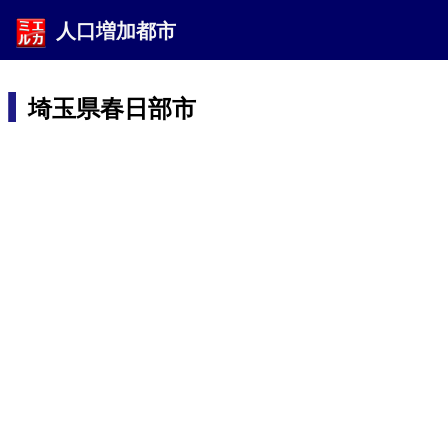
人口増加都市
埼玉県春日部市